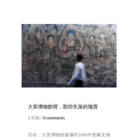
大英博物館裡，那些失落的瑰寶
2 年前 /
0 comments
日前，大英博物館被爆約2000件館藏文物