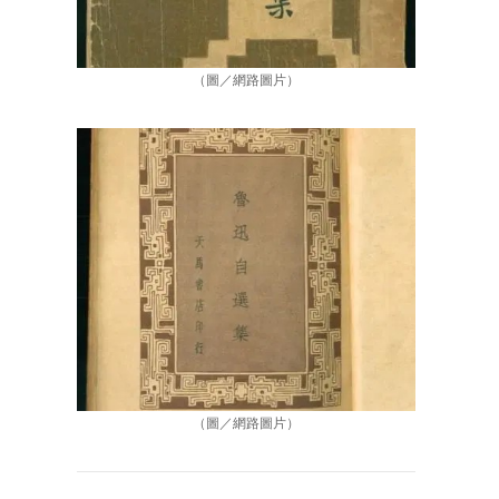
（圖／網路圖片）
（圖／網路圖片）