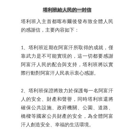
塔利班給人民的一封信
塔利班入主首都喀布爾後發布致全體人民
的感謝信，主要內容如下：
1、塔利班近期在阿富汗所取得的成就，僅
靠武力是不可能實現的，這一切都要感謝
阿富汗人民的配合與支持，塔利班將以實
際行動對阿富汗人民表示衷心感謝。
2、塔利班保證將致力於保護每一名阿富汗
人的安全、財產和聲譽，同時塔利班還將
確保公共設施、政府機關、公園、道路、
橋樑等國家公共財產的安全，為全體阿富
汗人創造安全、幸福的生活環境。