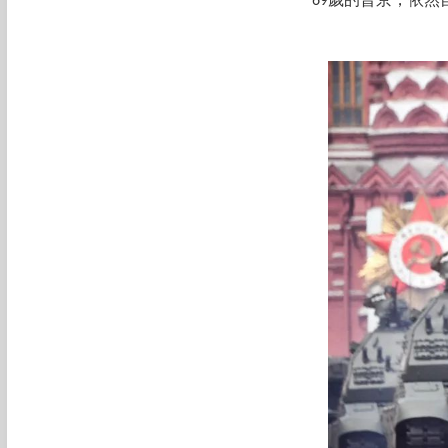
69歲的普京，依然