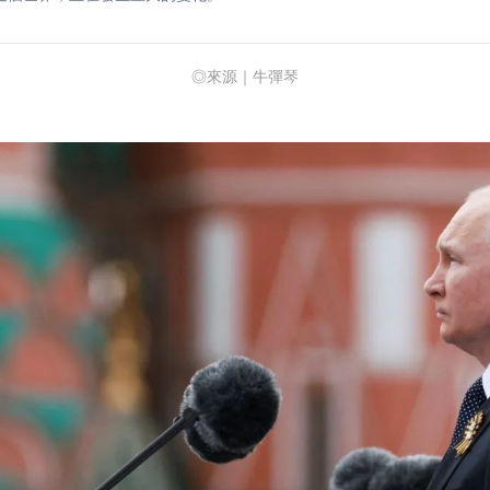
◎來源｜牛彈琴