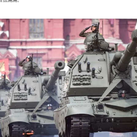
自信滿滿。