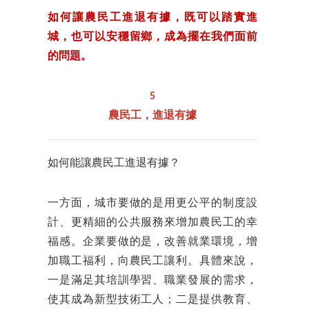
如何讓農民工進退有據，既可以踏實進
城，也可以安穩留鄉，成為擺在我們面前
的問題。
5
農民工，進退有據
如何能讓農民工進退有據？
一方面，城市要做的是用更公平的制度設
計、更精細的公共服務來增加農民工的幸
福感。企業要做的是，改善就業環境，增
加職工福利，向農民工讓利。具體來說，
一是滿足其培訓學習、職業發展的需求，
使其成為新型技術工人；二是提供教育、