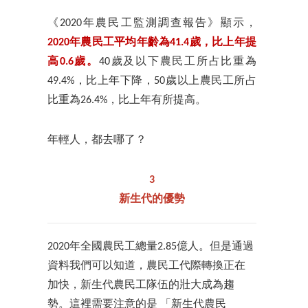
《2020年農民工監測調查報告》顯示，
2020年農民工平均年齡為41.4歲，比上年提
高0.6歲。
40歲及以下農民工所占比重為
49.4%，比上年下降，50歲以上農民工所占
比重為26.4%，比上年有所提高。
年輕人，都去哪了？
3
新生代的優勢
2020年全國農民工總量2.85億人。但是通過
資料我們可以知道，農民工代際轉換正在
加快，新生代農民工隊伍的壯大成為趨
勢。這裡需要注意的是 「新生代農民