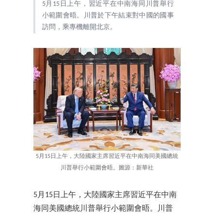
5月15日上午，習近平在中南海同川普舉行
小範圍會晤。川普於下午結束對中國的國事
訪問，乘專機離開北京。
5月15日上午，大陸國家主席習近平在中南海同美國總統
川普舉行小範圍會晤。圖源：新華社
5月15日上午，大陸國家主席習近平在中南
海同美國總統川普舉行小範圍會晤。川普