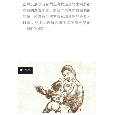
正可以展示出台灣主流意識形態之內所能
理解的左翼歷史。而我們也就能借由他的
想像，來窺探台灣主流意識形態的邊界和
極限，並由此理解台灣主流意識形態的
「裡面的裡面」。
2825