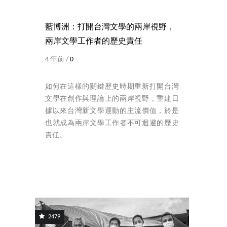
藍博洲：打開台灣文學的兩岸視野，
兩岸文學工作者的歷史責任
4 年前 /
0
如何在這樣的關鍵歷史時期重新打開台灣
文學在創作與理論上的兩岸視野，重建日
據以來台灣新文學運動的主流價值，於是
也就成為兩岸文學工作者不可迴避的歷史
責任。
2479