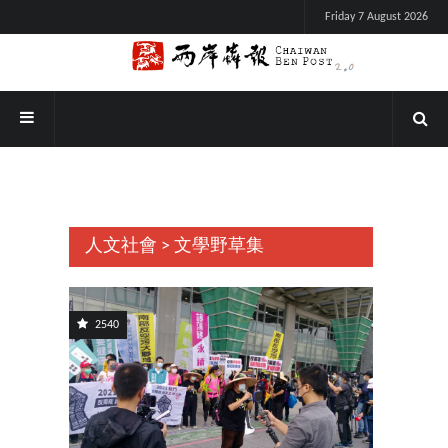
Friday 7 August 2026
人文社會 > 文學野草集
2540