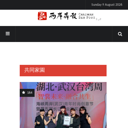
Sunday 9 August 2026
共同家園
164