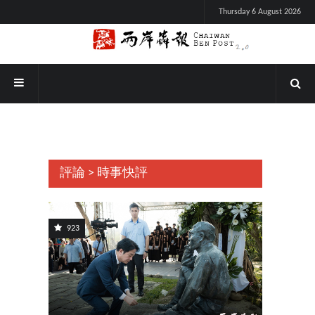
Thursday 6 August 2026
評論 > 時事快評
923