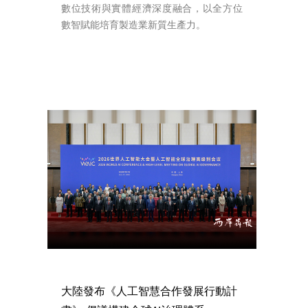
數位技術與實體經濟深度融合，以全方位
數智賦能培育製造業新質生產力。
大陸發布《人工智慧合作發展行動計