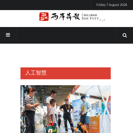
Friday 7 August 2026
人工智慧