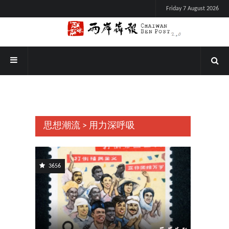
Friday 7 August 2026
思想潮流 > 用力深呼吸
3656