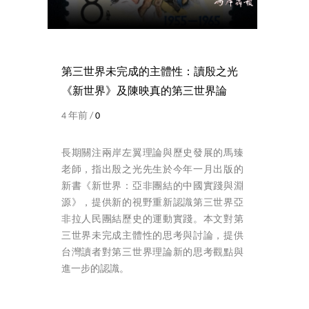
第三世界未完成的主體性：讀殷之光
《新世界》及陳映真的第三世界論
4 年前 /
0
長期關注兩岸左翼理論與歷史發展的馬臻
老師，指出殷之光先生於今年一月出版的
新書《新世界：亞非團結的中國實踐與淵
源》，提供新的視野重新認識第三世界亞
非拉人民團結歷史的運動實踐。本文對第
三世界未完成主體性的思考與討論，提供
台灣讀者對第三世界理論新的思考觀點與
進一步的認識。