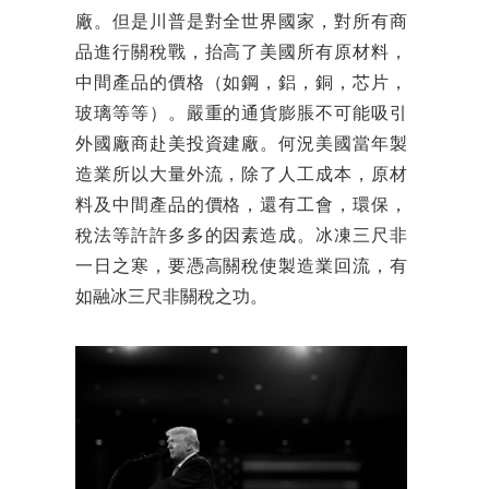
廠。但是川普是對全世界國家，對所有商
品進行關稅戰，抬高了美國所有原材料，
中間產品的價格（如鋼，鋁，銅，芯片，
玻璃等等）。嚴重的通貨膨脹不可能吸引
外國廠商赴美投資建廠。何況美國當年製
造業所以大量外流，除了人工成本，原材
料及中間產品的價格，還有工會，環保，
稅法等許許多多的因素造成。冰凍三尺非
一日之寒，要憑高關稅使製造業回流，有
如融冰三尺非關稅之功。