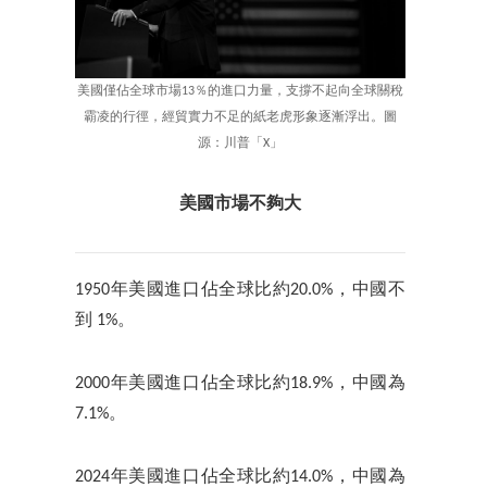
美國僅佔全球市場13％的進口力量，支撐不起向全球關稅
霸凌的行徑，經貿實力不足的紙老虎形象逐漸浮出。圖
源：川普「X」
美國市場不夠大
1950年美國進口佔全球比約20.0%，中國不
到 1%。
2000年美國進口佔全球比約18.9%，中國為
7.1%。
2024年美國進口佔全球比約14.0%，中國為