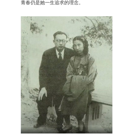
青春仍是她一生追求的理念。