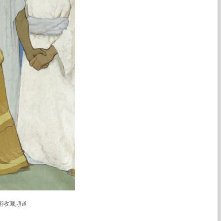
術收藏頻道