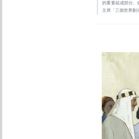
的重要組成部分。
主席「三個世界劃