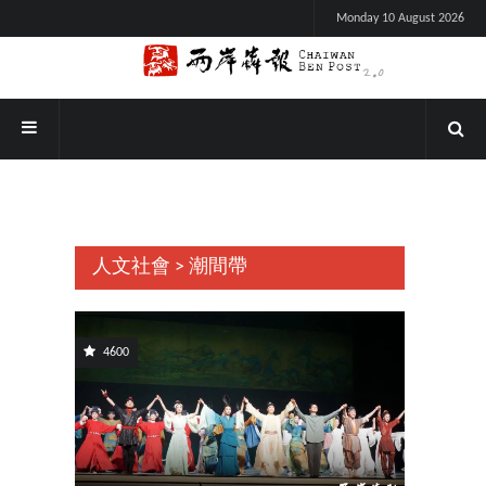
Monday 10 August 2026
人文社會 > 潮間帶
4600