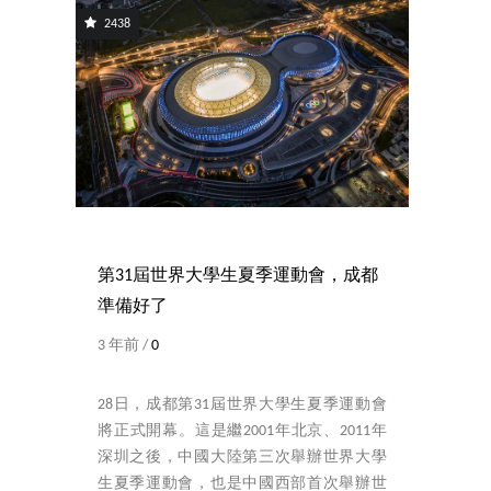
2438
第31屆世界大學生夏季運動會，成都
準備好了
3 年前 /
0
28日，成都第31屆世界大學生夏季運動會
將正式開幕。這是繼2001年北京、2011年
深圳之後，中國大陸第三次舉辦世界大學
生夏季運動會，也是中國西部首次舉辦世