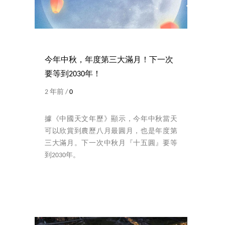
今年中秋，年度第三大滿月！下一次
要等到2030年！
2 年前 /
0
據《中國天文年歷》顯示，今年中秋當天
可以欣賞到農歷八月最圓月，也是年度第
三大滿月。下一次中秋月『十五圓』要等
到2030年。