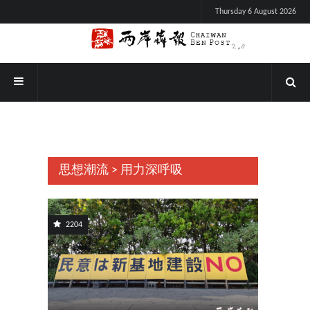
Thursday 6 August 2026
思想潮流 > 用力深呼吸
2204