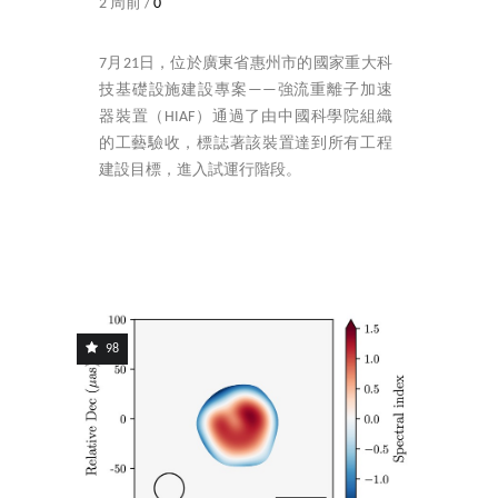
2 周前 /
0
7月21日，位於廣東省惠州市的國家重大科
技基礎設施建設專案——強流重離子加速
器裝置（HIAF）通過了由中國科學院組織
的工藝驗收，標誌著該裝置達到所有工程
建設目標，進入試運行階段。
98