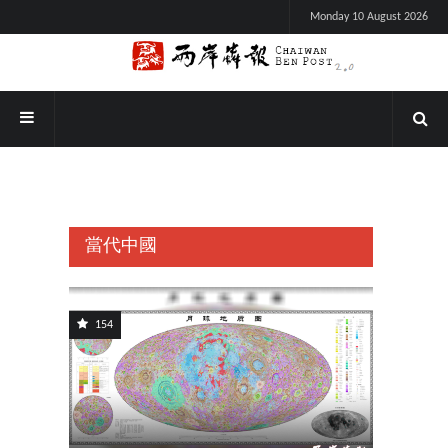
Monday 10 August 2026
當代中國
154